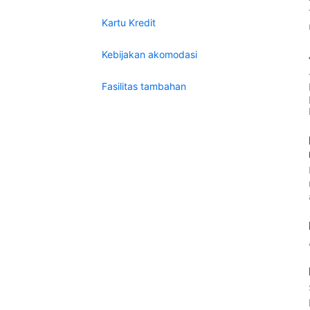
Kartu Kredit
Kebijakan akomodasi
Fasilitas tambahan