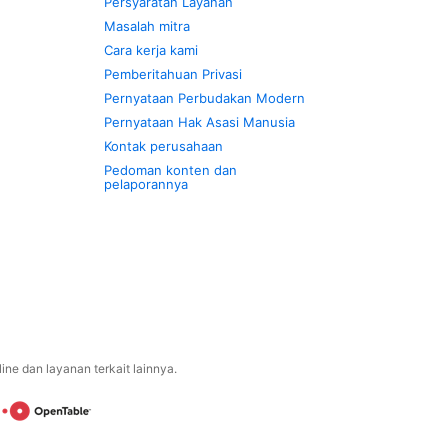
Persyaratan Layanan
Masalah mitra
Cara kerja kami
Pemberitahuan Privasi
Pernyataan Perbudakan Modern
Pernyataan Hak Asasi Manusia
Kontak perusahaan
Pedoman konten dan
pelaporannya
ne dan layanan terkait lainnya.