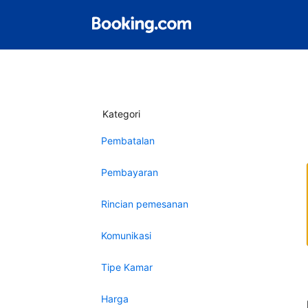
Kategori
Pembatalan
Pembayaran
Rincian pemesanan
Komunikasi
Tipe Kamar
Harga