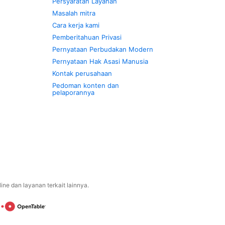
Persyaratan Layanan
Masalah mitra
Cara kerja kami
Pemberitahuan Privasi
Pernyataan Perbudakan Modern
Pernyataan Hak Asasi Manusia
Kontak perusahaan
Pedoman konten dan
pelaporannya
ne dan layanan terkait lainnya.