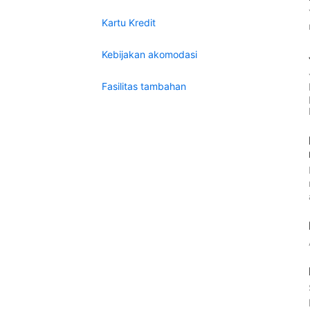
Kartu Kredit
Kebijakan akomodasi
Fasilitas tambahan