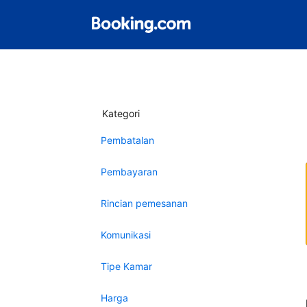
Kategori
Pembatalan
Pembayaran
Rincian pemesanan
Komunikasi
Tipe Kamar
Harga