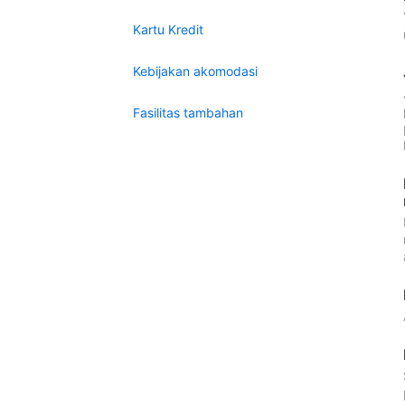
Kartu Kredit
Kebijakan akomodasi
Fasilitas tambahan