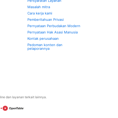
Persyaratan Layanan
Masalah mitra
Cara kerja kami
Pemberitahuan Privasi
Pernyataan Perbudakan Modern
Pernyataan Hak Asasi Manusia
Kontak perusahaan
Pedoman konten dan
pelaporannya
ne dan layanan terkait lainnya.