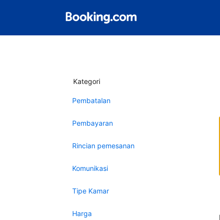
Kategori
Pembatalan
Pembayaran
Rincian pemesanan
Komunikasi
Tipe Kamar
Harga