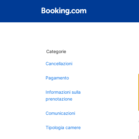
Categorie
Cancellazioni
Pagamento
Informazioni sulla
prenotazione
Comunicazioni
Tipologia camere