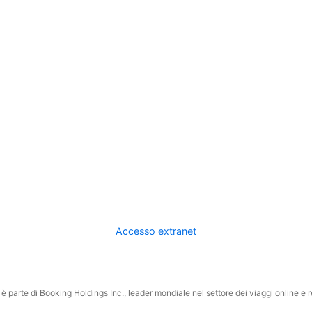
Accesso extranet
 parte di Booking Holdings Inc., leader mondiale nel settore dei viaggi online e rel