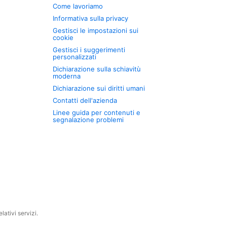
Come lavoriamo
Informativa sulla privacy
Gestisci le impostazioni sui
cookie
Gestisci i suggerimenti
personalizzati
Dichiarazione sulla schiavitù
moderna
Dichiarazione sui diritti umani
Contatti dell'azienda
Linee guida per contenuti e
segnalazione problemi
ativi servizi.