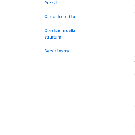
Prezzi
Carte di credito
Condizioni della
struttura
Servizi extra