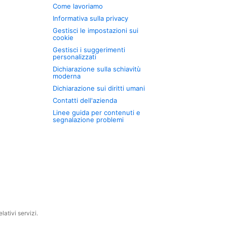
Come lavoriamo
Informativa sulla privacy
Gestisci le impostazioni sui
cookie
Gestisci i suggerimenti
personalizzati
Dichiarazione sulla schiavitù
moderna
Dichiarazione sui diritti umani
Contatti dell'azienda
Linee guida per contenuti e
segnalazione problemi
ativi servizi.