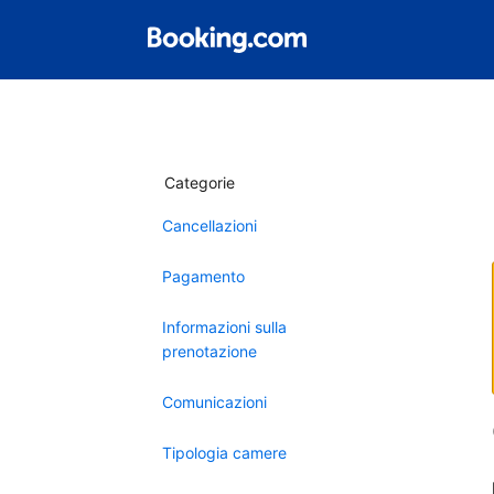
Categorie
Cancellazioni
Pagamento
Informazioni sulla
prenotazione
Comunicazioni
Tipologia camere