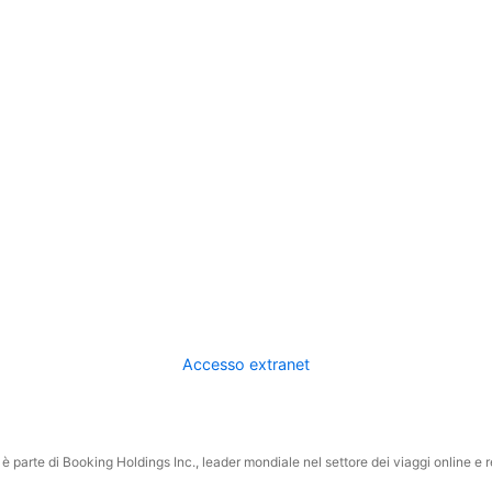
Accesso extranet
 parte di Booking Holdings Inc., leader mondiale nel settore dei viaggi online e rel