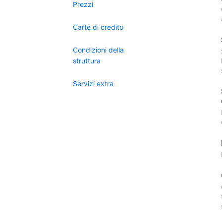
Prezzi
Carte di credito
Condizioni della
struttura
Servizi extra