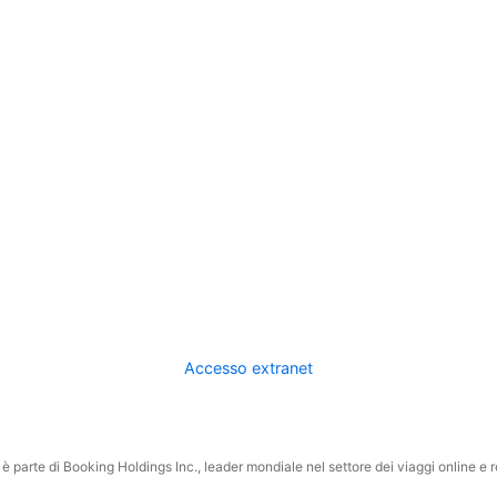
Accesso extranet
 parte di Booking Holdings Inc., leader mondiale nel settore dei viaggi online e rel