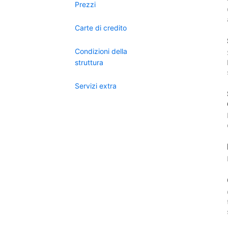
Prezzi
Carte di credito
Condizioni della
struttura
Servizi extra