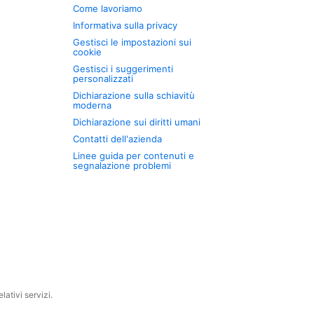
Come lavoriamo
Informativa sulla privacy
Gestisci le impostazioni sui
cookie
Gestisci i suggerimenti
personalizzati
Dichiarazione sulla schiavitù
moderna
Dichiarazione sui diritti umani
Contatti dell'azienda
Linee guida per contenuti e
segnalazione problemi
ativi servizi.