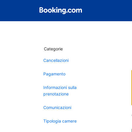
Categorie
Cancellazioni
Pagamento
Informazioni sulla
prenotazione
Comunicazioni
Tipologia camere