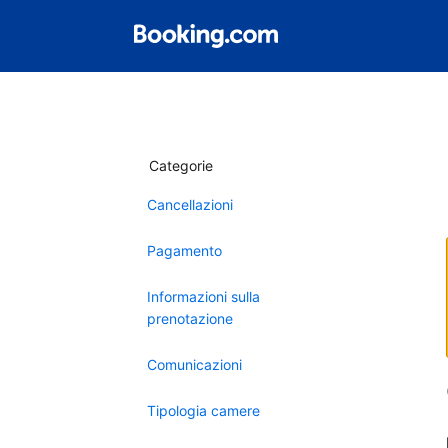
Categorie
Cancellazioni
Pagamento
Informazioni sulla
prenotazione
Comunicazioni
Tipologia camere