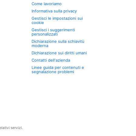
Come lavoriamo
Informativa sulla privacy
Gestisci le impostazioni sui
cookie
Gestisci i suggerimenti
personalizzati
Dichiarazione sulla schiavitù
moderna
Dichiarazione sui diritti umani
Contatti dell'azienda
Linee guida per contenuti e
segnalazione problemi
ativi servizi.