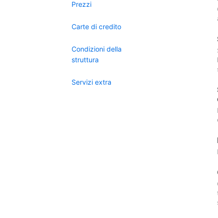
Prezzi
Carte di credito
Condizioni della
struttura
Servizi extra