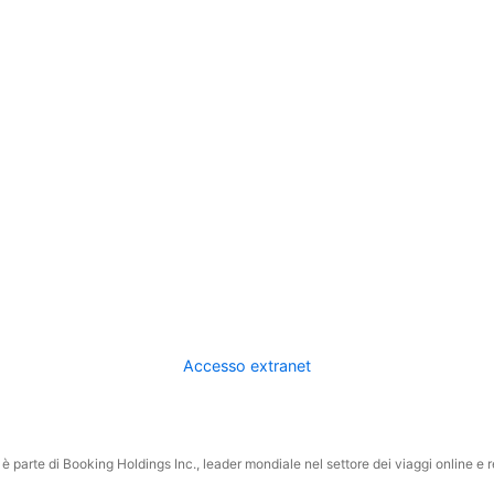
Accesso extranet
 parte di Booking Holdings Inc., leader mondiale nel settore dei viaggi online e rel