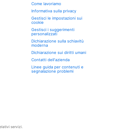
Come lavoriamo
Informativa sulla privacy
Gestisci le impostazioni sui
cookie
Gestisci i suggerimenti
personalizzati
Dichiarazione sulla schiavitù
moderna
Dichiarazione sui diritti umani
Contatti dell'azienda
Linee guida per contenuti e
segnalazione problemi
ativi servizi.