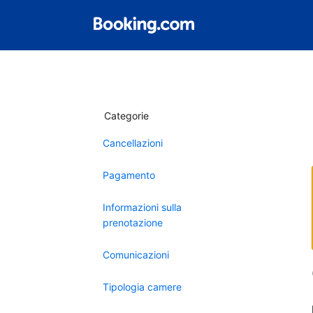
Categorie
Cancellazioni
Pagamento
Informazioni sulla
prenotazione
Comunicazioni
Tipologia camere