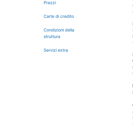
Prezzi
Carte di credito
Condizioni della
struttura
Servizi extra