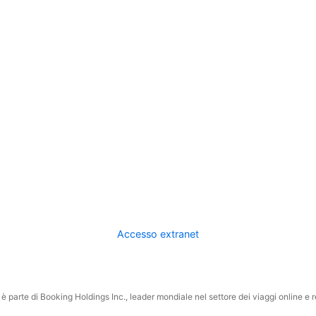
Accesso extranet
 parte di Booking Holdings Inc., leader mondiale nel settore dei viaggi online e rel