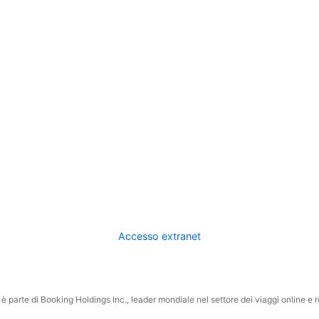
Accesso extranet
 parte di Booking Holdings Inc., leader mondiale nel settore dei viaggi online e rel