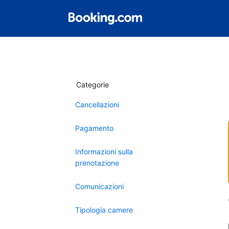
Categorie
Cancellazioni
Pagamento
Informazioni sulla
prenotazione
Comunicazioni
Tipologia camere