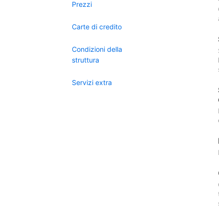
Prezzi
Carte di credito
Condizioni della
struttura
Servizi extra