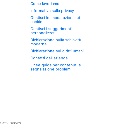
Come lavoriamo
Informativa sulla privacy
Gestisci le impostazioni sui
cookie
Gestisci i suggerimenti
personalizzati
Dichiarazione sulla schiavitù
moderna
Dichiarazione sui diritti umani
Contatti dell'azienda
Linee guida per contenuti e
segnalazione problemi
ativi servizi.