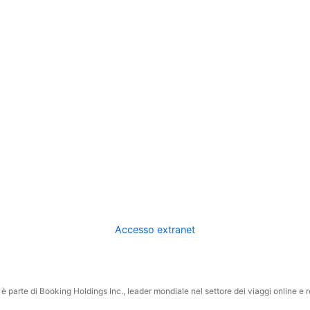
Accesso extranet
 parte di Booking Holdings Inc., leader mondiale nel settore dei viaggi online e rel