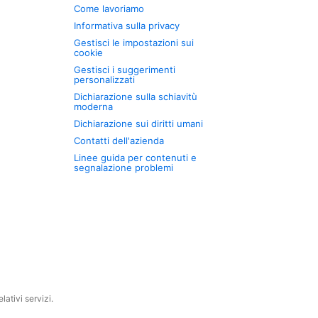
Come lavoriamo
Informativa sulla privacy
Gestisci le impostazioni sui
cookie
Gestisci i suggerimenti
personalizzati
Dichiarazione sulla schiavitù
moderna
Dichiarazione sui diritti umani
Contatti dell'azienda
Linee guida per contenuti e
segnalazione problemi
ativi servizi.