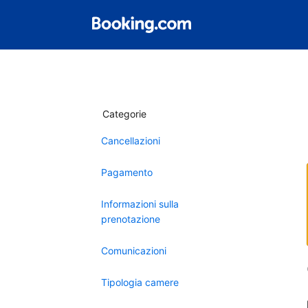
Categorie
Cancellazioni
Pagamento
Informazioni sulla
prenotazione
Comunicazioni
Tipologia camere