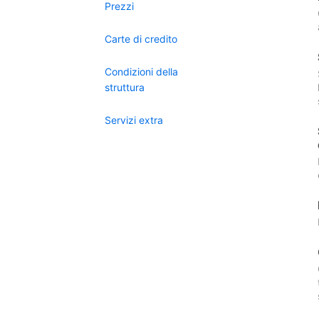
Prezzi
Carte di credito
Condizioni della
struttura
Servizi extra