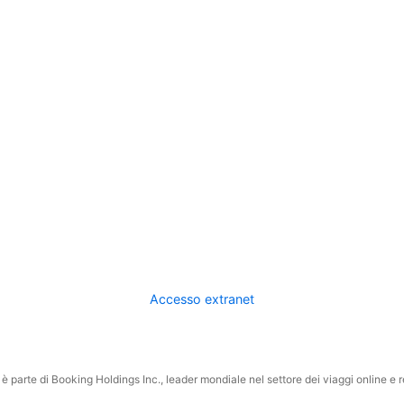
Accesso extranet
 parte di Booking Holdings Inc., leader mondiale nel settore dei viaggi online e rel