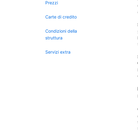
Prezzi
Carte di credito
Condizioni della
struttura
Servizi extra