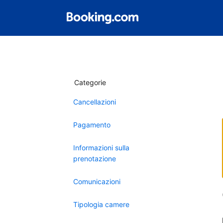
Categorie
Cancellazioni
Pagamento
Informazioni sulla
prenotazione
Comunicazioni
Tipologia camere