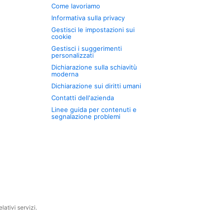
Come lavoriamo
Informativa sulla privacy
Gestisci le impostazioni sui
cookie
Gestisci i suggerimenti
personalizzati
Dichiarazione sulla schiavitù
moderna
Dichiarazione sui diritti umani
Contatti dell'azienda
Linee guida per contenuti e
segnalazione problemi
ativi servizi.