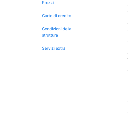
Prezzi
Carte di credito
Condizioni della
struttura
Servizi extra