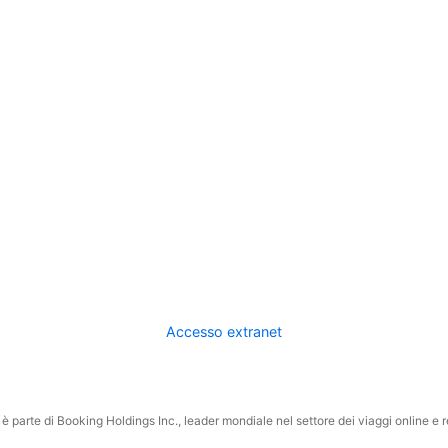
Accesso extranet
 parte di Booking Holdings Inc., leader mondiale nel settore dei viaggi online e rel