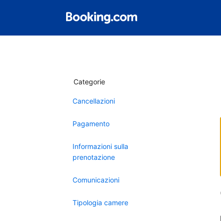
Categorie
Cancellazioni
Pagamento
Informazioni sulla
prenotazione
Comunicazioni
Tipologia camere