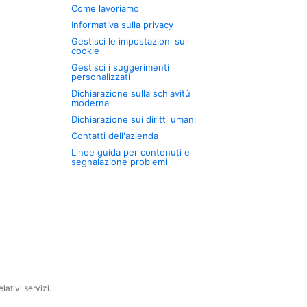
Come lavoriamo
Informativa sulla privacy
Gestisci le impostazioni sui
cookie
Gestisci i suggerimenti
personalizzati
Dichiarazione sulla schiavitù
moderna
Dichiarazione sui diritti umani
Contatti dell'azienda
Linee guida per contenuti e
segnalazione problemi
ativi servizi.