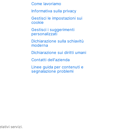
Come lavoriamo
Informativa sulla privacy
Gestisci le impostazioni sui
cookie
Gestisci i suggerimenti
personalizzati
Dichiarazione sulla schiavitù
moderna
Dichiarazione sui diritti umani
Contatti dell'azienda
Linee guida per contenuti e
segnalazione problemi
ativi servizi.