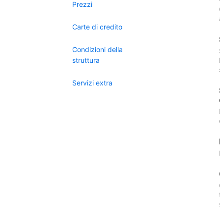
Prezzi
Carte di credito
Condizioni della
struttura
Servizi extra