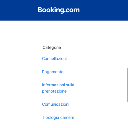
Categorie
Cancellazioni
Pagamento
Informazioni sulla
prenotazione
Comunicazioni
Tipologia camere