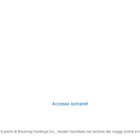
Accesso extranet
 parte di Booking Holdings Inc., leader mondiale nel settore dei viaggi online e rel