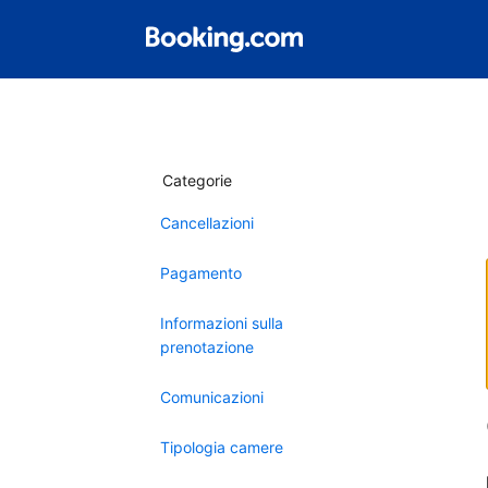
Categorie
Cancellazioni
Pagamento
Informazioni sulla
prenotazione
Comunicazioni
Tipologia camere