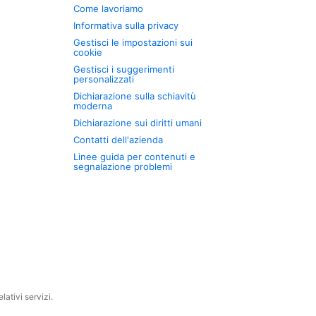
Come lavoriamo
Informativa sulla privacy
Gestisci le impostazioni sui
cookie
Gestisci i suggerimenti
personalizzati
Dichiarazione sulla schiavitù
moderna
Dichiarazione sui diritti umani
Contatti dell'azienda
Linee guida per contenuti e
segnalazione problemi
ativi servizi.