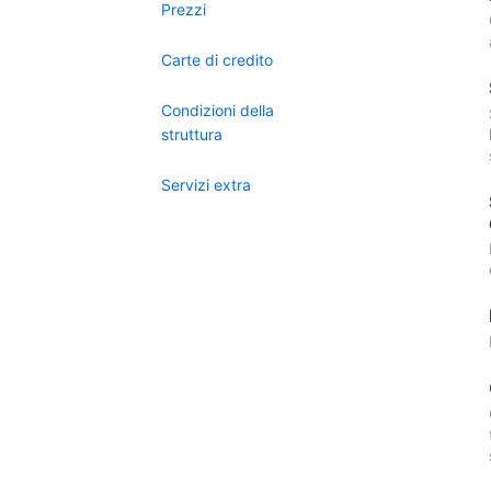
Prezzi
Carte di credito
Condizioni della
struttura
Servizi extra