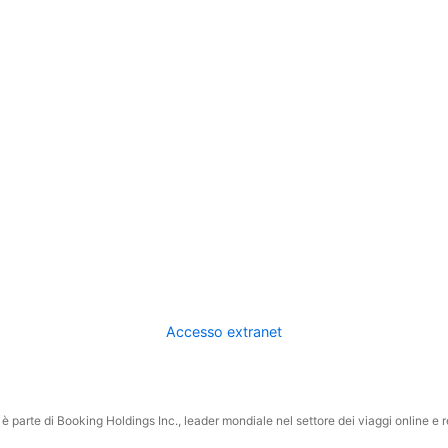
Accesso extranet
 parte di Booking Holdings Inc., leader mondiale nel settore dei viaggi online e rel