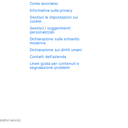
Come lavoriamo
Informativa sulla privacy
Gestisci le impostazioni sui
cookie
Gestisci i suggerimenti
personalizzati
Dichiarazione sulla schiavitù
moderna
Dichiarazione sui diritti umani
Contatti dell'azienda
Linee guida per contenuti e
segnalazione problemi
ativi servizi.