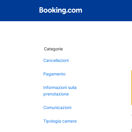
Categorie
Cancellazioni
Pagamento
Informazioni sulla
prenotazione
Comunicazioni
Tipologia camere