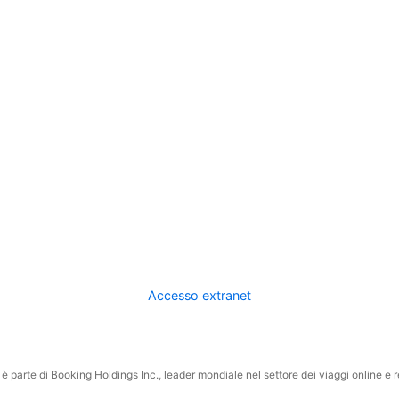
Accesso extranet
 parte di Booking Holdings Inc., leader mondiale nel settore dei viaggi online e rel