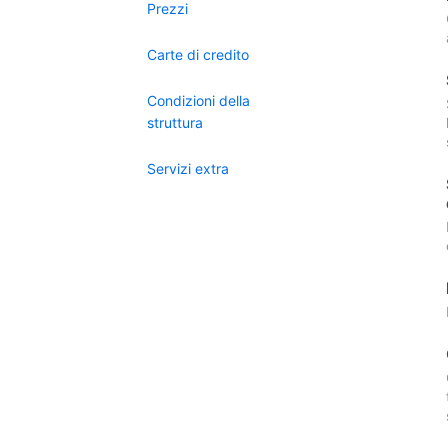
Prezzi
Carte di credito
Condizioni della
struttura
Servizi extra