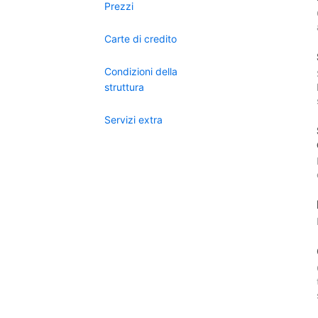
Prezzi
Carte di credito
Condizioni della
struttura
Servizi extra