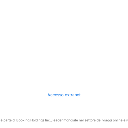
Accesso extranet
 parte di Booking Holdings Inc., leader mondiale nel settore dei viaggi online e rel