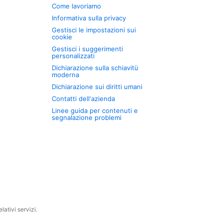
Come lavoriamo
Informativa sulla privacy
Gestisci le impostazioni sui
cookie
Gestisci i suggerimenti
personalizzati
Dichiarazione sulla schiavitù
moderna
Dichiarazione sui diritti umani
Contatti dell'azienda
Linee guida per contenuti e
segnalazione problemi
ativi servizi.