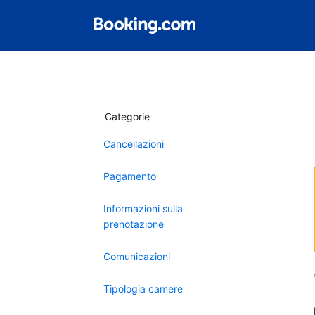
Categorie
Cancellazioni
Pagamento
Informazioni sulla
prenotazione
Comunicazioni
Tipologia camere