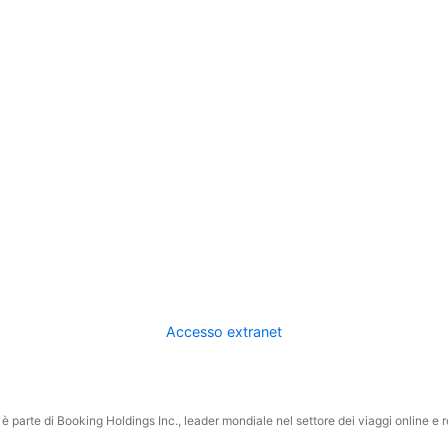
Accesso extranet
 parte di Booking Holdings Inc., leader mondiale nel settore dei viaggi online e rel