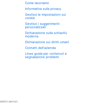
Come lavoriamo
Informativa sulla privacy
Gestisci le impostazioni sui
cookie
Gestisci i suggerimenti
personalizzati
Dichiarazione sulla schiavitù
moderna
Dichiarazione sui diritti umani
Contatti dell'azienda
Linee guida per contenuti e
segnalazione problemi
ativi servizi.