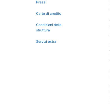
Prezzi
Carte di credito
Condizioni della
struttura
Servizi extra