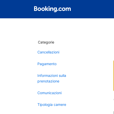
Categorie
Cancellazioni
Pagamento
Informazioni sulla
prenotazione
Comunicazioni
Tipologia camere