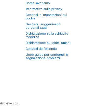
Come lavoriamo
Informativa sulla privacy
Gestisci le impostazioni sui
cookie
Gestisci i suggerimenti
personalizzati
Dichiarazione sulla schiavitù
moderna
Dichiarazione sui diritti umani
Contatti dell'azienda
Linee guida per contenuti e
segnalazione problemi
ativi servizi.