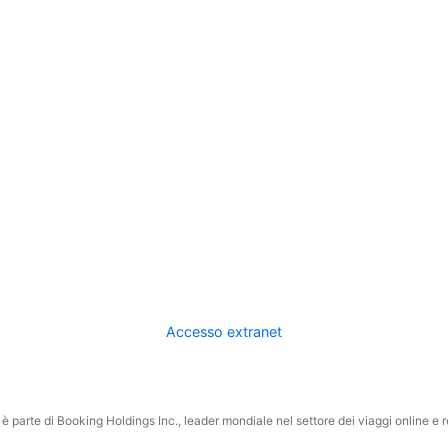
Accesso extranet
 parte di Booking Holdings Inc., leader mondiale nel settore dei viaggi online e rel