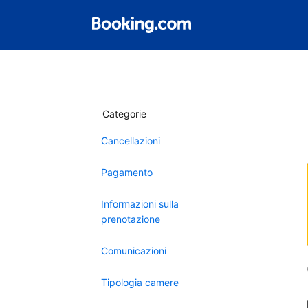
Categorie
Cancellazioni
Pagamento
Informazioni sulla
prenotazione
Comunicazioni
Tipologia camere