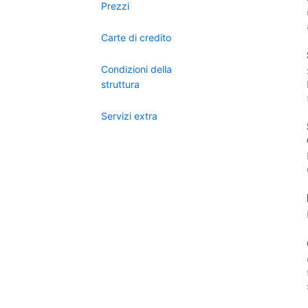
Prezzi
Carte di credito
Condizioni della
struttura
Servizi extra