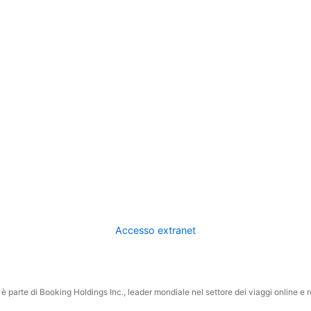
Accesso extranet
 parte di Booking Holdings Inc., leader mondiale nel settore dei viaggi online e rel