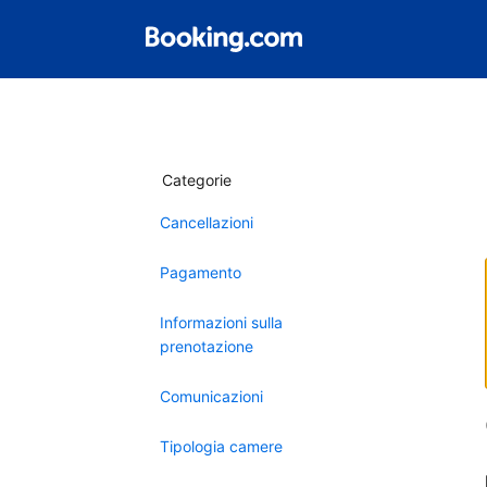
Categorie
Cancellazioni
Pagamento
Informazioni sulla
prenotazione
Comunicazioni
Tipologia camere