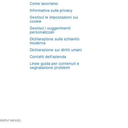
Come lavoriamo
Informativa sulla privacy
Gestisci le impostazioni sui
cookie
Gestisci i suggerimenti
personalizzati
Dichiarazione sulla schiavitù
moderna
Dichiarazione sui diritti umani
Contatti dell'azienda
Linee guida per contenuti e
segnalazione problemi
ativi servizi.