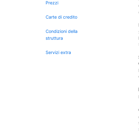
Prezzi
Carte di credito
Condizioni della
struttura
Servizi extra