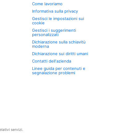
Come lavoriamo
Informativa sulla privacy
Gestisci le impostazioni sui
cookie
Gestisci i suggerimenti
personalizzati
Dichiarazione sulla schiavitù
moderna
Dichiarazione sui diritti umani
Contatti dell'azienda
Linee guida per contenuti e
segnalazione problemi
ativi servizi.