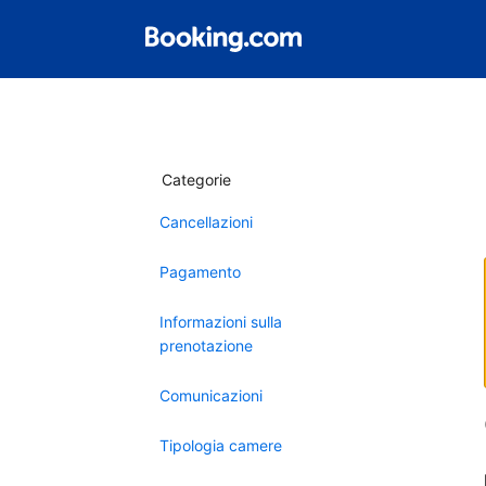
Categorie
Cancellazioni
Pagamento
Informazioni sulla
prenotazione
Comunicazioni
Tipologia camere