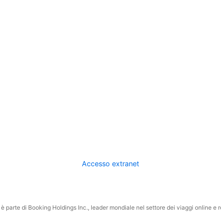
Accesso extranet
 parte di Booking Holdings Inc., leader mondiale nel settore dei viaggi online e rel