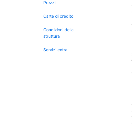
Prezzi
Carte di credito
Condizioni della
struttura
Servizi extra