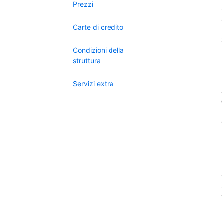
Prezzi
Carte di credito
Condizioni della
struttura
Servizi extra