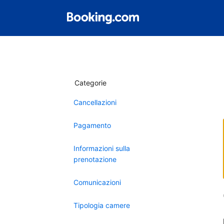
Categorie
Cancellazioni
Pagamento
Informazioni sulla
prenotazione
Comunicazioni
Tipologia camere