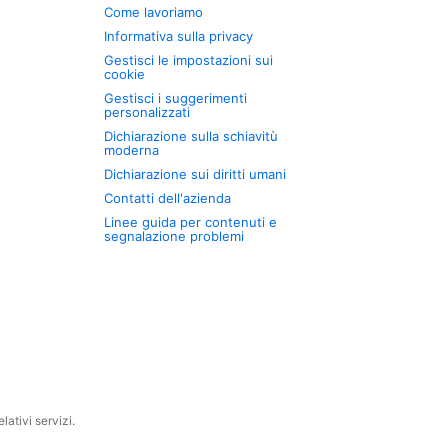
Come lavoriamo
Informativa sulla privacy
Gestisci le impostazioni sui
cookie
Gestisci i suggerimenti
personalizzati
Dichiarazione sulla schiavitù
moderna
Dichiarazione sui diritti umani
Contatti dell'azienda
Linee guida per contenuti e
segnalazione problemi
ativi servizi.