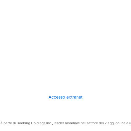
Accesso extranet
 parte di Booking Holdings Inc., leader mondiale nel settore dei viaggi online e rel