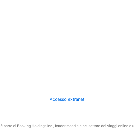
Accesso extranet
 parte di Booking Holdings Inc., leader mondiale nel settore dei viaggi online e rel