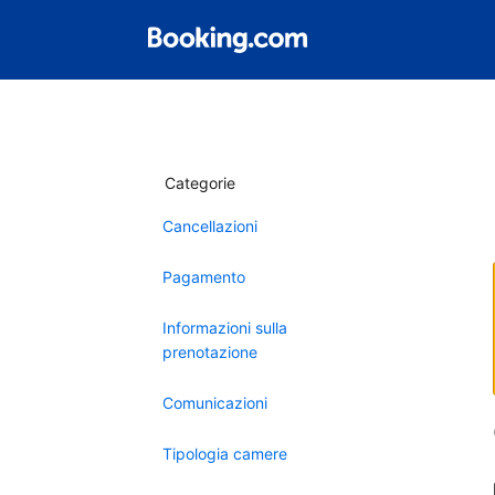
Categorie
Cancellazioni
Pagamento
Informazioni sulla
prenotazione
Comunicazioni
Tipologia camere