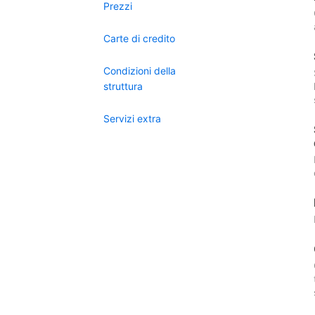
Prezzi
Carte di credito
Condizioni della
struttura
Servizi extra