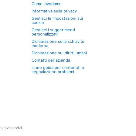
Come lavoriamo
Informativa sulla privacy
Gestisci le impostazioni sui
cookie
Gestisci i suggerimenti
personalizzati
Dichiarazione sulla schiavitù
moderna
Dichiarazione sui diritti umani
Contatti dell'azienda
Linee guida per contenuti e
segnalazione problemi
ativi servizi.