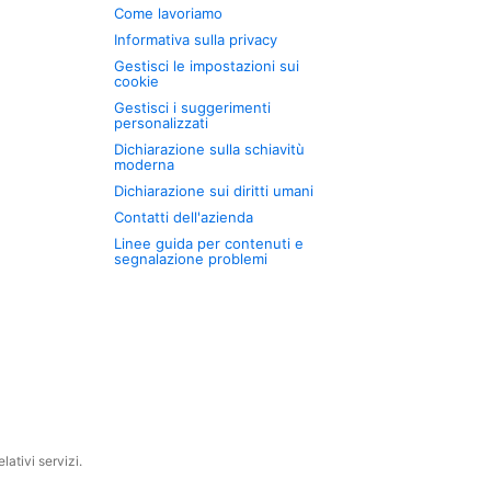
Come lavoriamo
Informativa sulla privacy
Gestisci le impostazioni sui
cookie
Gestisci i suggerimenti
personalizzati
Dichiarazione sulla schiavitù
moderna
Dichiarazione sui diritti umani
Contatti dell'azienda
Linee guida per contenuti e
segnalazione problemi
ativi servizi.