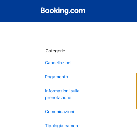
Categorie
Cancellazioni
Pagamento
Informazioni sulla
prenotazione
Comunicazioni
Tipologia camere