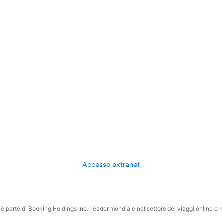
Accesso extranet
 parte di Booking Holdings Inc., leader mondiale nel settore dei viaggi online e rel