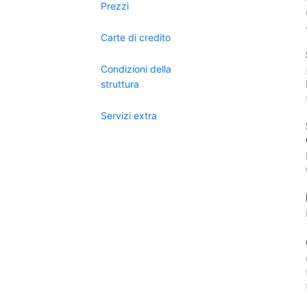
Prezzi
Carte di credito
Condizioni della
struttura
Servizi extra