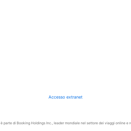
Accesso extranet
 parte di Booking Holdings Inc., leader mondiale nel settore dei viaggi online e rel