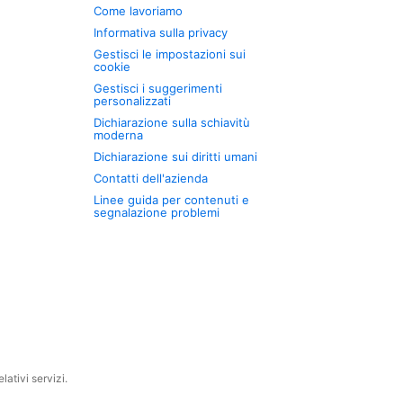
Come lavoriamo
Informativa sulla privacy
Gestisci le impostazioni sui
cookie
Gestisci i suggerimenti
personalizzati
Dichiarazione sulla schiavitù
moderna
Dichiarazione sui diritti umani
Contatti dell'azienda
Linee guida per contenuti e
segnalazione problemi
ativi servizi.