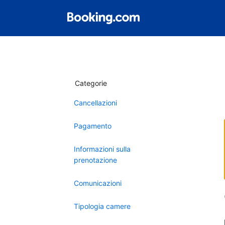
Categorie
Cancellazioni
Pagamento
Informazioni sulla
prenotazione
Comunicazioni
Tipologia camere