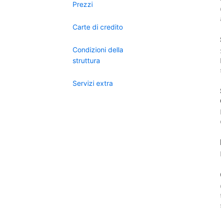
Prezzi
Carte di credito
Condizioni della
struttura
Servizi extra