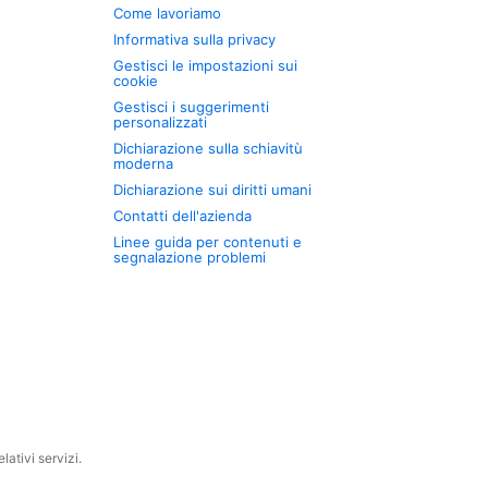
Come lavoriamo
Informativa sulla privacy
Gestisci le impostazioni sui
cookie
Gestisci i suggerimenti
personalizzati
Dichiarazione sulla schiavitù
moderna
Dichiarazione sui diritti umani
Contatti dell'azienda
Linee guida per contenuti e
segnalazione problemi
ativi servizi.