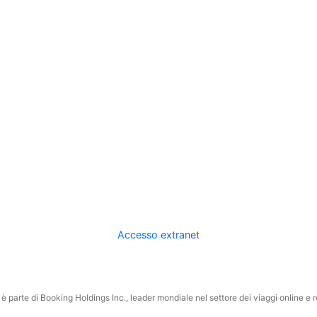
Accesso extranet
 parte di Booking Holdings Inc., leader mondiale nel settore dei viaggi online e rel