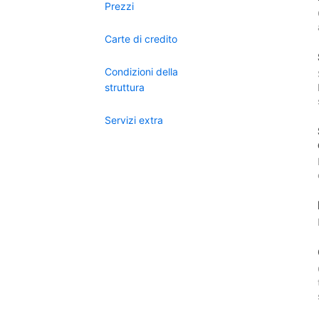
Prezzi
Carte di credito
Condizioni della
struttura
Servizi extra