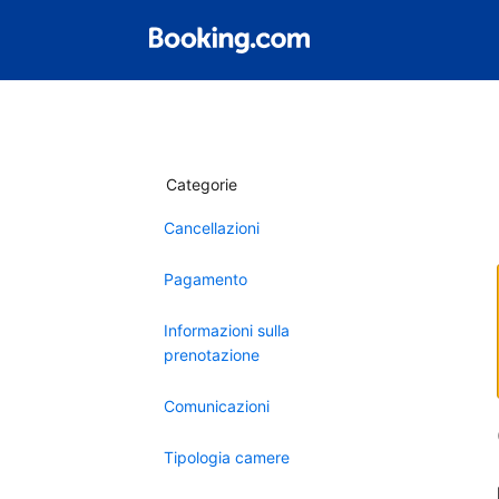
Categorie
Cancellazioni
Pagamento
Informazioni sulla
prenotazione
Comunicazioni
Tipologia camere