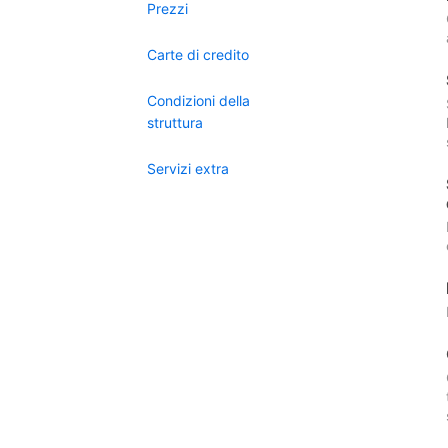
Prezzi
Carte di credito
Condizioni della
struttura
Servizi extra