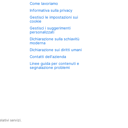
Come lavoriamo
Informativa sulla privacy
Gestisci le impostazioni sui
cookie
Gestisci i suggerimenti
personalizzati
Dichiarazione sulla schiavitù
moderna
Dichiarazione sui diritti umani
Contatti dell'azienda
Linee guida per contenuti e
segnalazione problemi
ativi servizi.