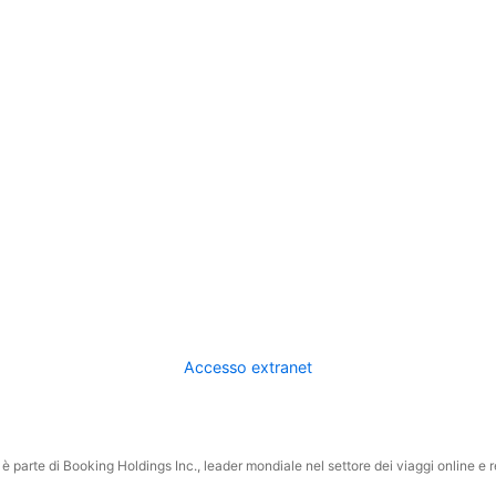
Accesso extranet
 parte di Booking Holdings Inc., leader mondiale nel settore dei viaggi online e rel