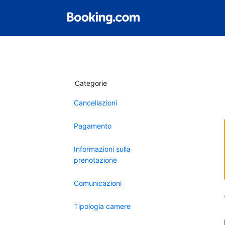
Categorie
Cancellazioni
Pagamento
Informazioni sulla
prenotazione
Comunicazioni
Tipologia camere