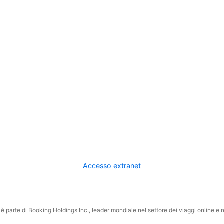
Accesso extranet
 parte di Booking Holdings Inc., leader mondiale nel settore dei viaggi online e rel