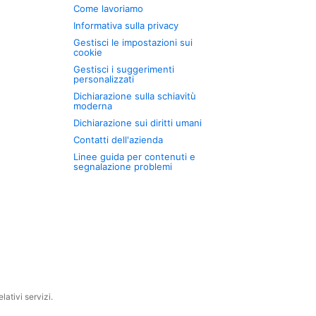
Come lavoriamo
Informativa sulla privacy
Gestisci le impostazioni sui
cookie
Gestisci i suggerimenti
personalizzati
Dichiarazione sulla schiavitù
moderna
Dichiarazione sui diritti umani
Contatti dell'azienda
Linee guida per contenuti e
segnalazione problemi
ativi servizi.