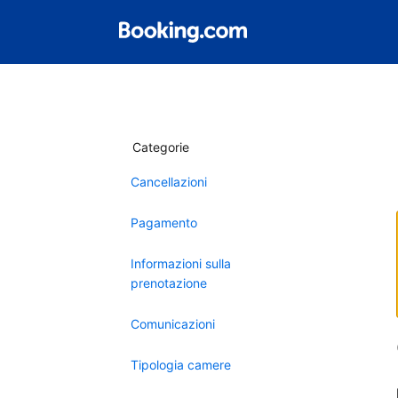
Categorie
Cancellazioni
Pagamento
Informazioni sulla
prenotazione
Comunicazioni
Tipologia camere