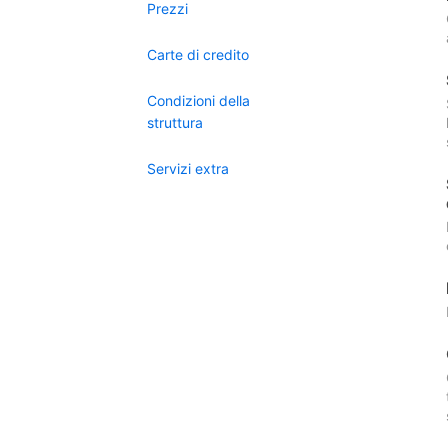
Prezzi
Carte di credito
Condizioni della
struttura
Servizi extra