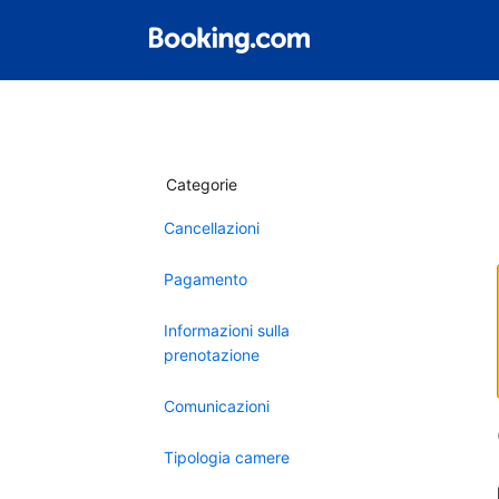
Categorie
Cancellazioni
Pagamento
Informazioni sulla
prenotazione
Comunicazioni
Tipologia camere