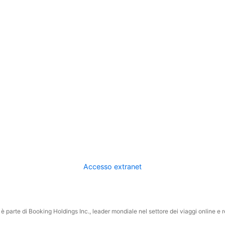
Accesso extranet
 parte di Booking Holdings Inc., leader mondiale nel settore dei viaggi online e rel