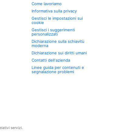
Come lavoriamo
Informativa sulla privacy
Gestisci le impostazioni sui
cookie
Gestisci i suggerimenti
personalizzati
Dichiarazione sulla schiavitù
moderna
Dichiarazione sui diritti umani
Contatti dell'azienda
Linee guida per contenuti e
segnalazione problemi
ativi servizi.