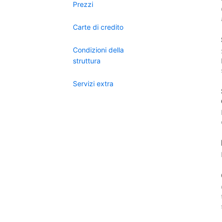
Prezzi
Carte di credito
Condizioni della
struttura
Servizi extra