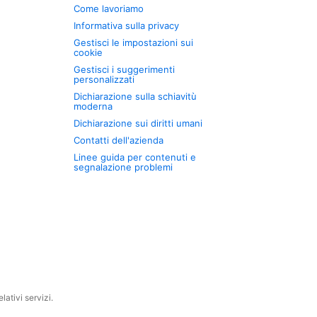
Come lavoriamo
Informativa sulla privacy
Gestisci le impostazioni sui
cookie
Gestisci i suggerimenti
personalizzati
Dichiarazione sulla schiavitù
moderna
Dichiarazione sui diritti umani
Contatti dell'azienda
Linee guida per contenuti e
segnalazione problemi
ativi servizi.