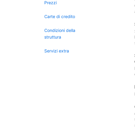
Prezzi
Carte di credito
Condizioni della
struttura
Servizi extra