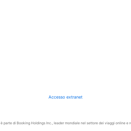
Accesso extranet
 parte di Booking Holdings Inc., leader mondiale nel settore dei viaggi online e rel