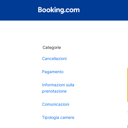
Categorie
Cancellazioni
Pagamento
Informazioni sulla
prenotazione
Comunicazioni
Tipologia camere