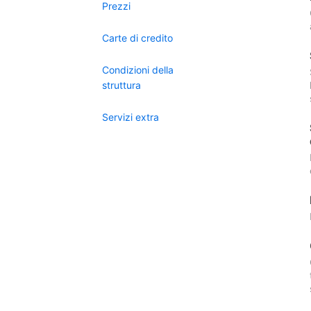
Prezzi
Carte di credito
Condizioni della
struttura
Servizi extra