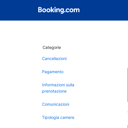
Categorie
Cancellazioni
Pagamento
Informazioni sulla
prenotazione
Comunicazioni
Tipologia camere