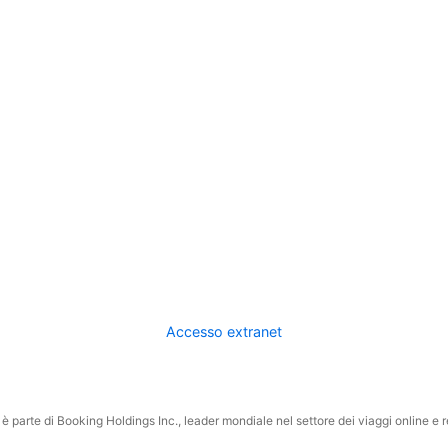
Accesso extranet
 parte di Booking Holdings Inc., leader mondiale nel settore dei viaggi online e rel