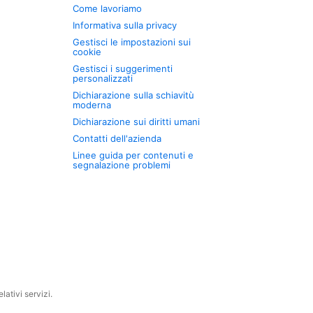
Come lavoriamo
Informativa sulla privacy
Gestisci le impostazioni sui
cookie
Gestisci i suggerimenti
personalizzati
Dichiarazione sulla schiavitù
moderna
Dichiarazione sui diritti umani
Contatti dell'azienda
Linee guida per contenuti e
segnalazione problemi
ativi servizi.