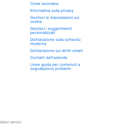
Come lavoriamo
Informativa sulla privacy
Gestisci le impostazioni sui
cookie
Gestisci i suggerimenti
personalizzati
Dichiarazione sulla schiavitù
moderna
Dichiarazione sui diritti umani
Contatti dell'azienda
Linee guida per contenuti e
segnalazione problemi
ativi servizi.