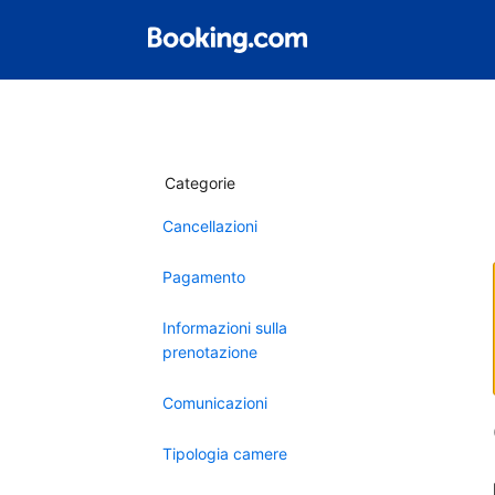
Categorie
Cancellazioni
Pagamento
Informazioni sulla
prenotazione
Comunicazioni
Tipologia camere