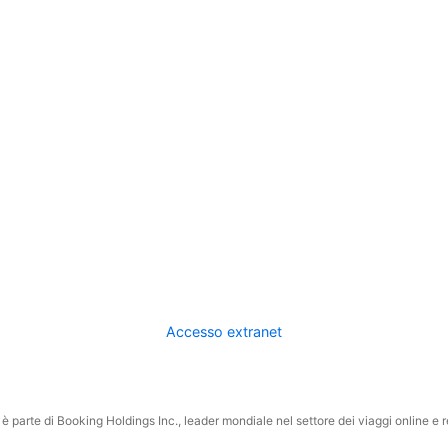
Accesso extranet
 parte di Booking Holdings Inc., leader mondiale nel settore dei viaggi online e rel