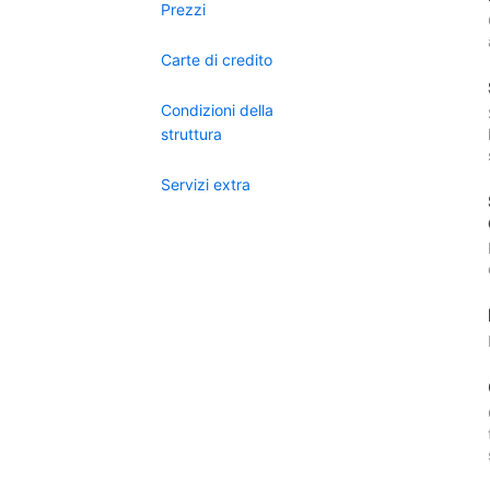
Prezzi
Carte di credito
Condizioni della
struttura
Servizi extra