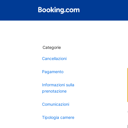
Categorie
Cancellazioni
Pagamento
Informazioni sulla
prenotazione
Comunicazioni
Tipologia camere