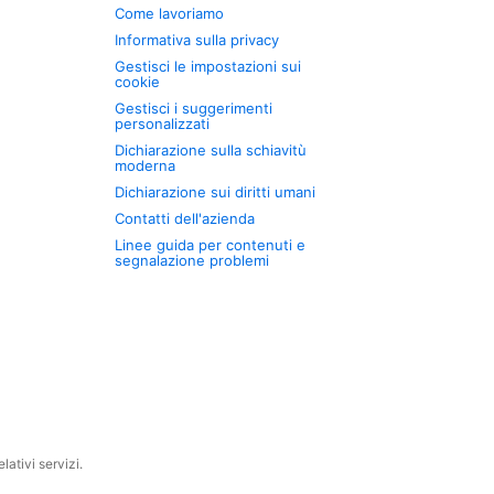
Come lavoriamo
Informativa sulla privacy
Gestisci le impostazioni sui
cookie
Gestisci i suggerimenti
personalizzati
Dichiarazione sulla schiavitù
moderna
Dichiarazione sui diritti umani
Contatti dell'azienda
Linee guida per contenuti e
segnalazione problemi
ativi servizi.