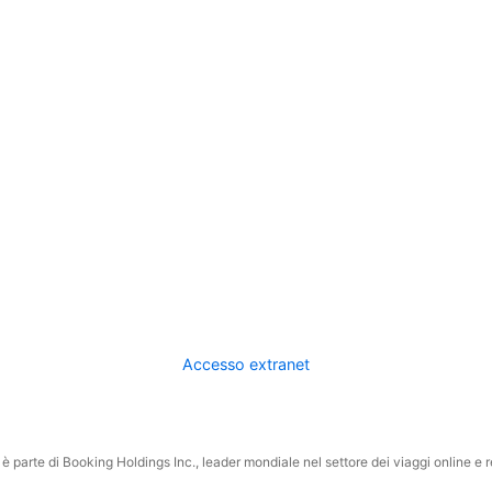
Accesso extranet
 parte di Booking Holdings Inc., leader mondiale nel settore dei viaggi online e rel