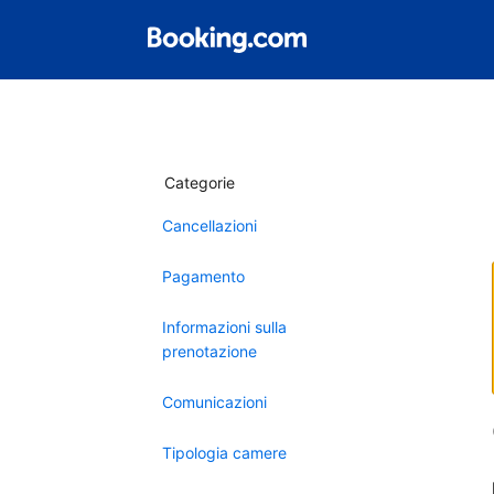
Categorie
Cancellazioni
Pagamento
Informazioni sulla
prenotazione
Comunicazioni
Tipologia camere