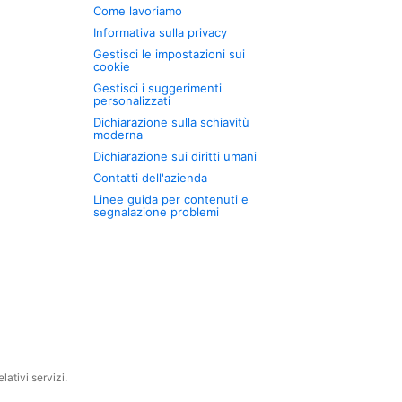
Come lavoriamo
Informativa sulla privacy
Gestisci le impostazioni sui
cookie
Gestisci i suggerimenti
personalizzati
Dichiarazione sulla schiavitù
moderna
Dichiarazione sui diritti umani
Contatti dell'azienda
Linee guida per contenuti e
segnalazione problemi
ativi servizi.