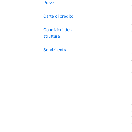
Prezzi
Carte di credito
Condizioni della
struttura
Servizi extra