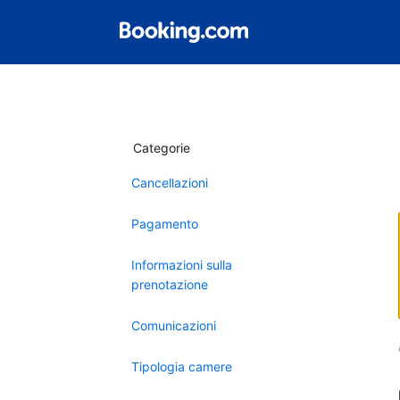
Categorie
Cancellazioni
Pagamento
Informazioni sulla
prenotazione
Comunicazioni
Tipologia camere