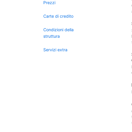
Prezzi
Carte di credito
Condizioni della
struttura
Servizi extra