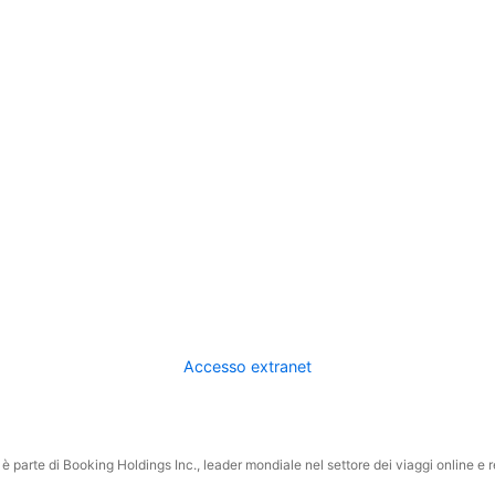
Accesso extranet
 parte di Booking Holdings Inc., leader mondiale nel settore dei viaggi online e rel