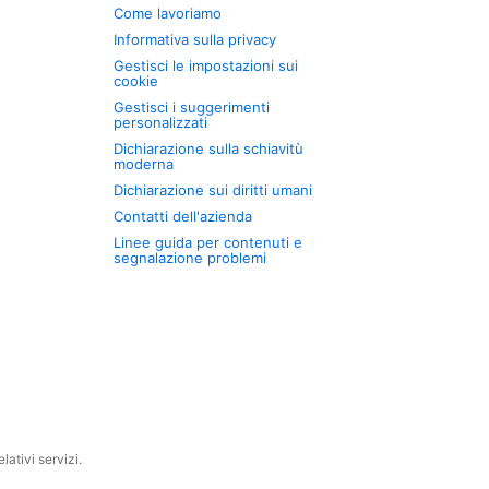
Come lavoriamo
Informativa sulla privacy
Gestisci le impostazioni sui
cookie
Gestisci i suggerimenti
personalizzati
Dichiarazione sulla schiavitù
moderna
Dichiarazione sui diritti umani
Contatti dell'azienda
Linee guida per contenuti e
segnalazione problemi
ativi servizi.