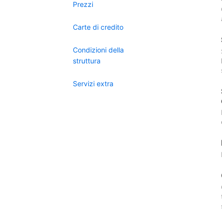
Prezzi
Carte di credito
Condizioni della
struttura
Servizi extra