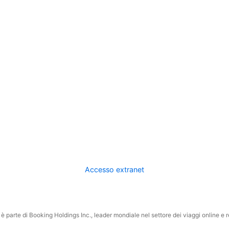
Accesso extranet
 parte di Booking Holdings Inc., leader mondiale nel settore dei viaggi online e rel