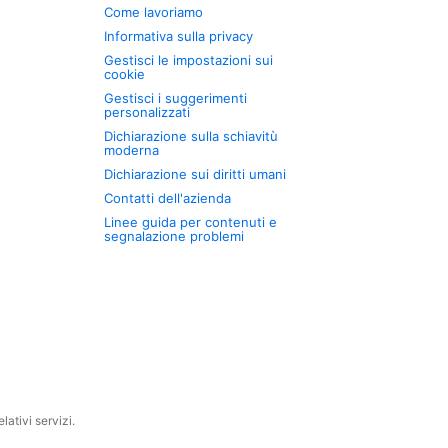
Come lavoriamo
Informativa sulla privacy
Gestisci le impostazioni sui
cookie
Gestisci i suggerimenti
personalizzati
Dichiarazione sulla schiavitù
moderna
Dichiarazione sui diritti umani
Contatti dell'azienda
Linee guida per contenuti e
segnalazione problemi
ativi servizi.