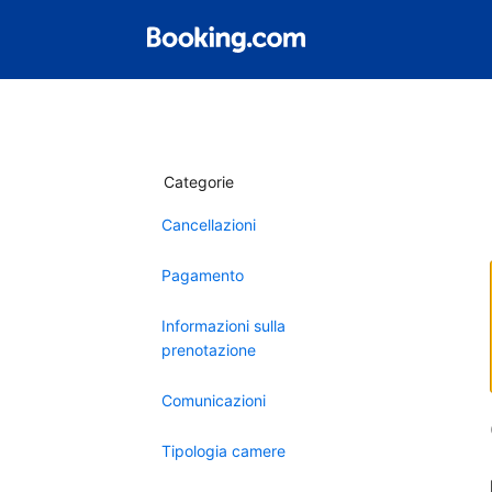
Categorie
Cancellazioni
Pagamento
Informazioni sulla
prenotazione
Comunicazioni
Tipologia camere