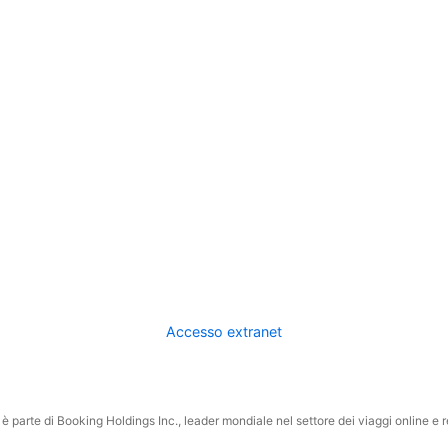
Accesso extranet
 parte di Booking Holdings Inc., leader mondiale nel settore dei viaggi online e rel