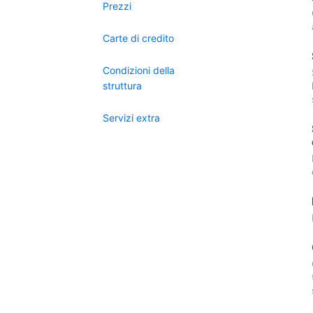
Prezzi
Carte di credito
Condizioni della
struttura
Servizi extra