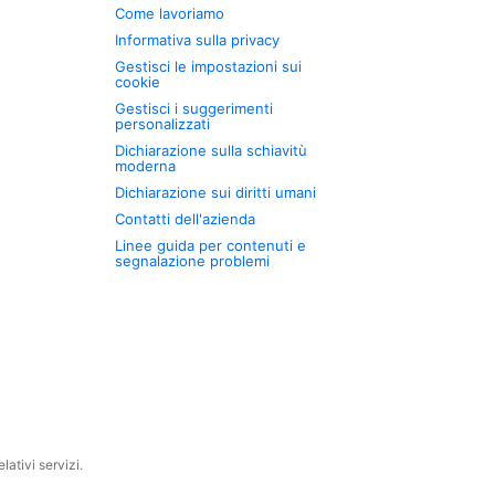
Come lavoriamo
Informativa sulla privacy
Gestisci le impostazioni sui
cookie
Gestisci i suggerimenti
personalizzati
Dichiarazione sulla schiavitù
moderna
Dichiarazione sui diritti umani
Contatti dell'azienda
Linee guida per contenuti e
segnalazione problemi
ativi servizi.