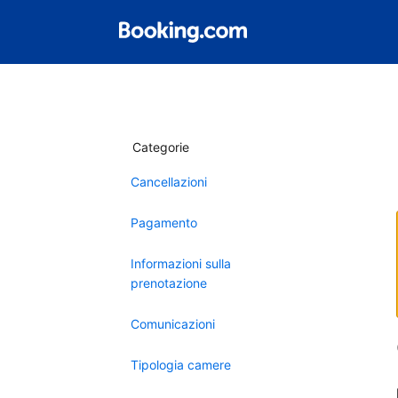
Categorie
Cancellazioni
Pagamento
Informazioni sulla
prenotazione
Comunicazioni
Tipologia camere