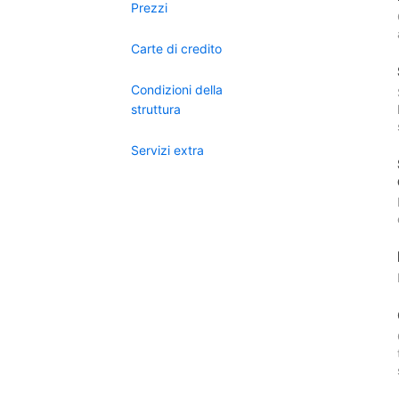
Prezzi
Carte di credito
Condizioni della
struttura
Servizi extra