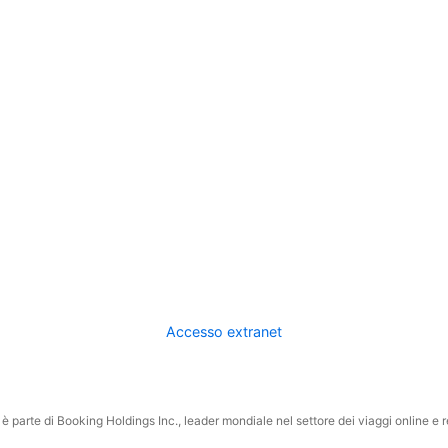
Accesso extranet
 parte di Booking Holdings Inc., leader mondiale nel settore dei viaggi online e rel