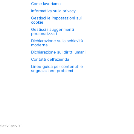
Come lavoriamo
Informativa sulla privacy
Gestisci le impostazioni sui
cookie
Gestisci i suggerimenti
personalizzati
Dichiarazione sulla schiavitù
moderna
Dichiarazione sui diritti umani
Contatti dell'azienda
Linee guida per contenuti e
segnalazione problemi
ativi servizi.