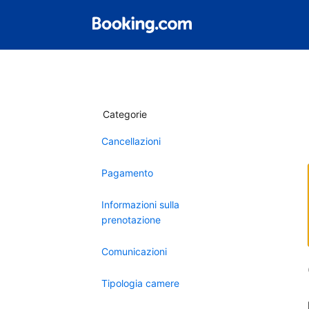
Categorie
Cancellazioni
Pagamento
Informazioni sulla
prenotazione
Comunicazioni
Tipologia camere