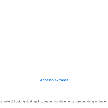
Accesso extranet
 parte di Booking Holdings Inc., leader mondiale nel settore dei viaggi online e rel