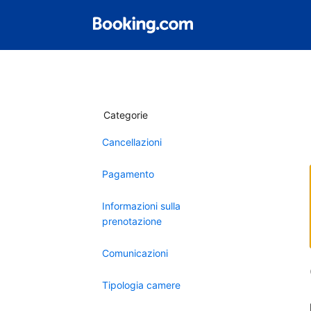
Categorie
Cancellazioni
Pagamento
Informazioni sulla
prenotazione
Comunicazioni
Tipologia camere