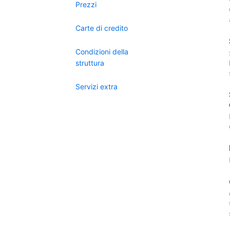
Prezzi
Carte di credito
Condizioni della
struttura
Servizi extra