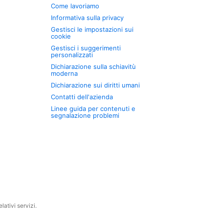
Come lavoriamo
Informativa sulla privacy
Gestisci le impostazioni sui
cookie
Gestisci i suggerimenti
personalizzati
Dichiarazione sulla schiavitù
moderna
Dichiarazione sui diritti umani
Contatti dell'azienda
Linee guida per contenuti e
segnalazione problemi
ativi servizi.