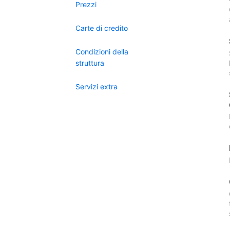
Prezzi
Carte di credito
Condizioni della
struttura
Servizi extra