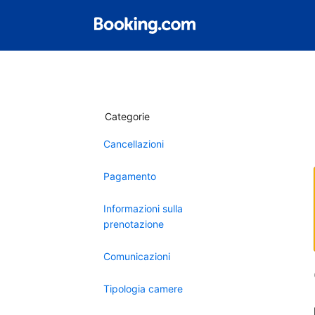
Categorie
Cancellazioni
Pagamento
Informazioni sulla
prenotazione
Comunicazioni
Tipologia camere