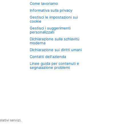
Come lavoriamo
Informativa sulla privacy
Gestisci le impostazioni sui
cookie
Gestisci i suggerimenti
personalizzati
Dichiarazione sulla schiavitù
moderna
Dichiarazione sui diritti umani
Contatti dell'azienda
Linee guida per contenuti e
segnalazione problemi
ativi servizi.