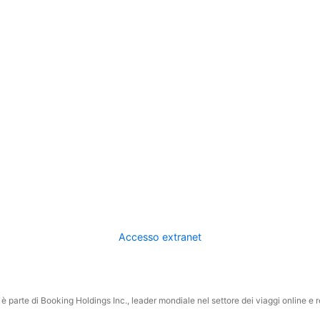
Accesso extranet
 parte di Booking Holdings Inc., leader mondiale nel settore dei viaggi online e rel