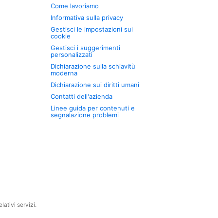
Come lavoriamo
Informativa sulla privacy
Gestisci le impostazioni sui
cookie
Gestisci i suggerimenti
personalizzati
Dichiarazione sulla schiavitù
moderna
Dichiarazione sui diritti umani
Contatti dell'azienda
Linee guida per contenuti e
segnalazione problemi
ativi servizi.