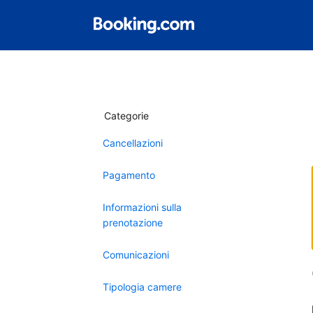
Categorie
Cancellazioni
Pagamento
Informazioni sulla
prenotazione
Comunicazioni
Tipologia camere