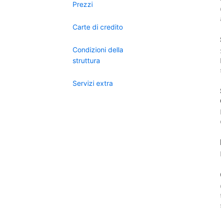
Prezzi
Carte di credito
Condizioni della
struttura
Servizi extra