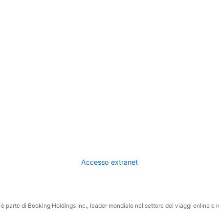
Accesso extranet
 parte di Booking Holdings Inc., leader mondiale nel settore dei viaggi online e rel