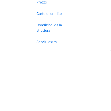
Prezzi
Carte di credito
Condizioni della
struttura
Servizi extra