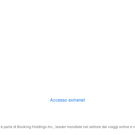
Accesso extranet
 parte di Booking Holdings Inc., leader mondiale nel settore dei viaggi online e rel