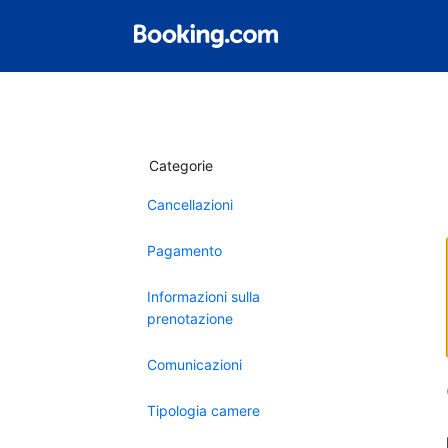
Categorie
Cancellazioni
Pagamento
Informazioni sulla
prenotazione
Comunicazioni
Tipologia camere