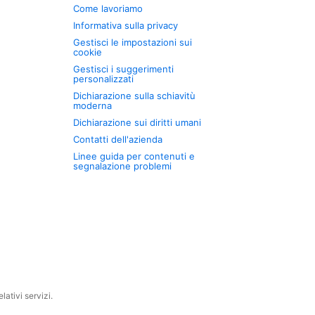
Come lavoriamo
Informativa sulla privacy
Gestisci le impostazioni sui
cookie
Gestisci i suggerimenti
personalizzati
Dichiarazione sulla schiavitù
moderna
Dichiarazione sui diritti umani
Contatti dell'azienda
Linee guida per contenuti e
segnalazione problemi
ativi servizi.