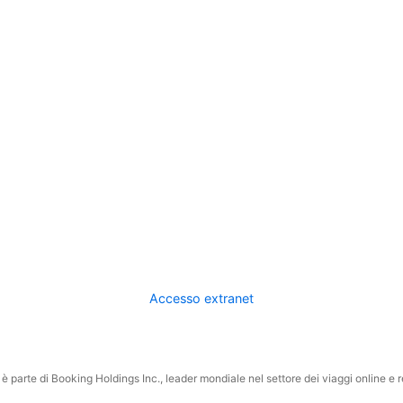
Accesso extranet
 parte di Booking Holdings Inc., leader mondiale nel settore dei viaggi online e rel