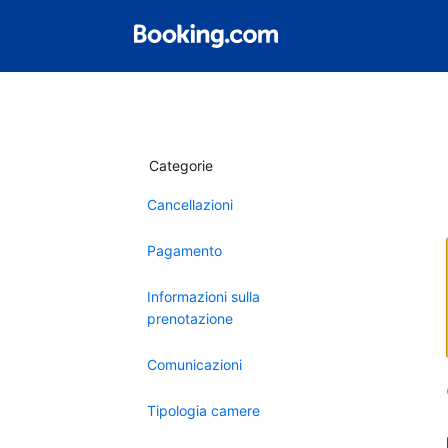
Categorie
Cancellazioni
Pagamento
Informazioni sulla
prenotazione
Comunicazioni
Tipologia camere