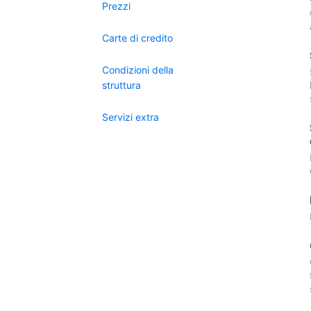
Prezzi
Carte di credito
Condizioni della
struttura
Servizi extra