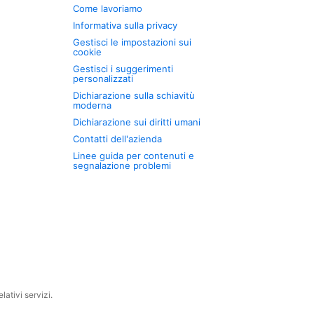
Come lavoriamo
Informativa sulla privacy
Gestisci le impostazioni sui
cookie
Gestisci i suggerimenti
personalizzati
Dichiarazione sulla schiavitù
moderna
Dichiarazione sui diritti umani
Contatti dell'azienda
Linee guida per contenuti e
segnalazione problemi
ativi servizi.