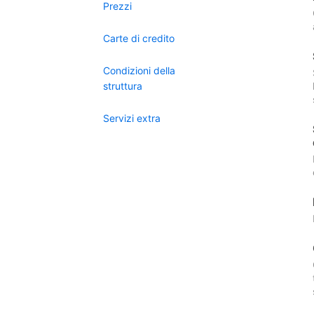
Prezzi
Carte di credito
Condizioni della
struttura
Servizi extra