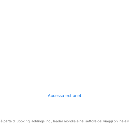
Accesso extranet
 parte di Booking Holdings Inc., leader mondiale nel settore dei viaggi online e rel