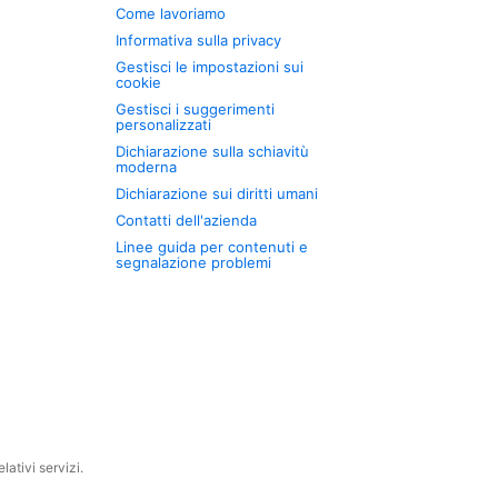
Come lavoriamo
Informativa sulla privacy
Gestisci le impostazioni sui
cookie
Gestisci i suggerimenti
personalizzati
Dichiarazione sulla schiavitù
moderna
Dichiarazione sui diritti umani
Contatti dell'azienda
Linee guida per contenuti e
segnalazione problemi
ativi servizi.