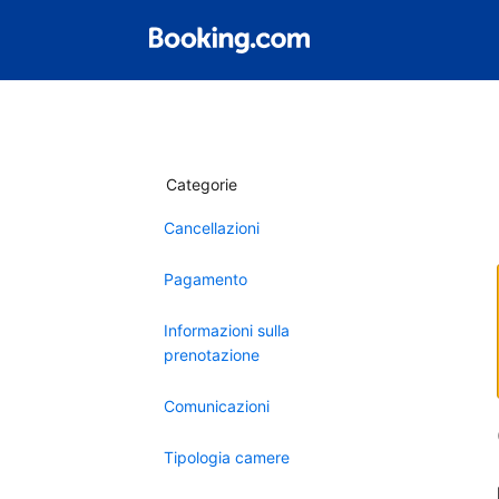
Categorie
Cancellazioni
Pagamento
Informazioni sulla
prenotazione
Comunicazioni
Tipologia camere