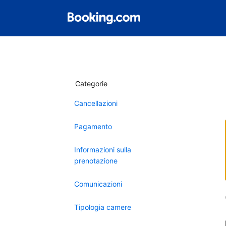
Categorie
Cancellazioni
Pagamento
Informazioni sulla
prenotazione
Comunicazioni
Tipologia camere