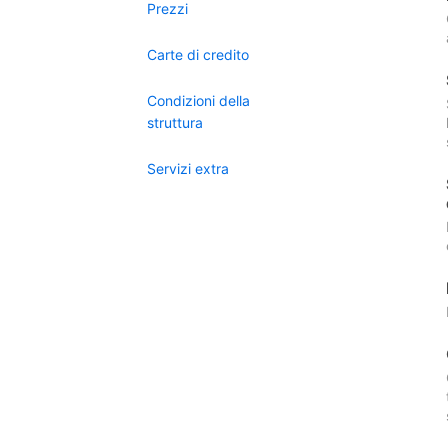
Prezzi
Carte di credito
Condizioni della
struttura
Servizi extra