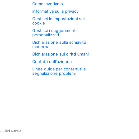
Come lavoriamo
Informativa sulla privacy
Gestisci le impostazioni sui
cookie
Gestisci i suggerimenti
personalizzati
Dichiarazione sulla schiavitù
moderna
Dichiarazione sui diritti umani
Contatti dell'azienda
Linee guida per contenuti e
segnalazione problemi
ativi servizi.