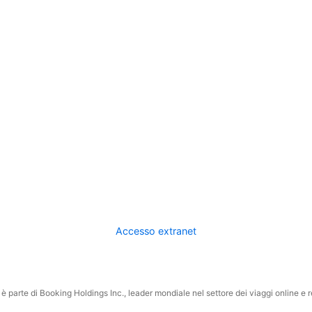
Accesso extranet
 parte di Booking Holdings Inc., leader mondiale nel settore dei viaggi online e rel