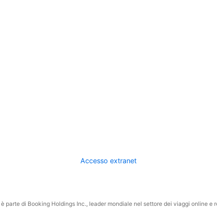
Accesso extranet
 parte di Booking Holdings Inc., leader mondiale nel settore dei viaggi online e rel