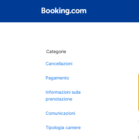
Categorie
Cancellazioni
Pagamento
Informazioni sulla
prenotazione
Comunicazioni
Tipologia camere