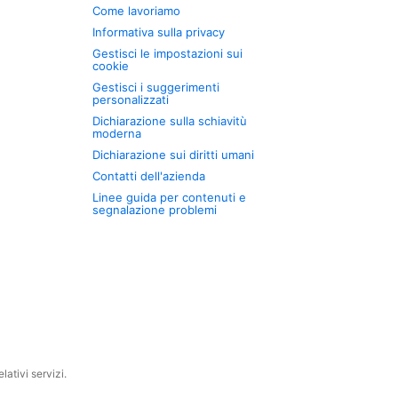
Come lavoriamo
Informativa sulla privacy
Gestisci le impostazioni sui
cookie
Gestisci i suggerimenti
personalizzati
Dichiarazione sulla schiavitù
moderna
Dichiarazione sui diritti umani
Contatti dell'azienda
Linee guida per contenuti e
segnalazione problemi
ativi servizi.