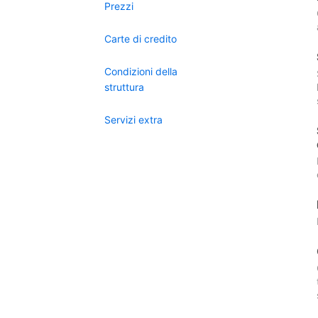
Prezzi
Carte di credito
Condizioni della
struttura
Servizi extra