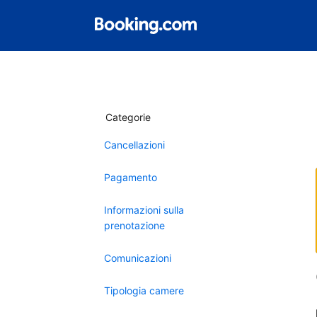
Categorie
Cancellazioni
Pagamento
Informazioni sulla
prenotazione
Comunicazioni
Tipologia camere