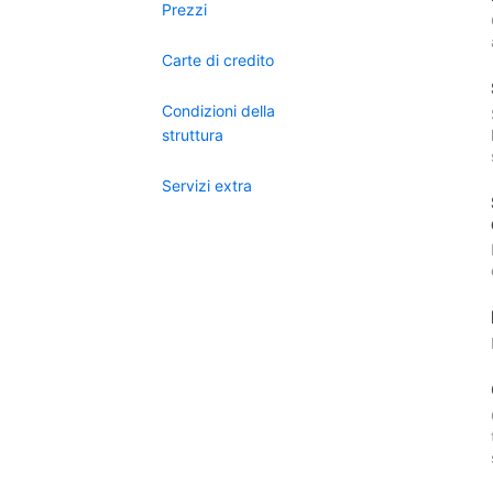
Prezzi
Carte di credito
Condizioni della
struttura
Servizi extra