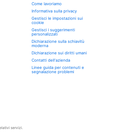
Come lavoriamo
Informativa sulla privacy
Gestisci le impostazioni sui
cookie
Gestisci i suggerimenti
personalizzati
Dichiarazione sulla schiavitù
moderna
Dichiarazione sui diritti umani
Contatti dell'azienda
Linee guida per contenuti e
segnalazione problemi
ativi servizi.