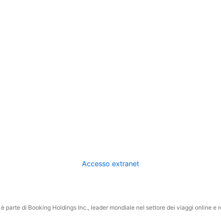
Accesso extranet
 parte di Booking Holdings Inc., leader mondiale nel settore dei viaggi online e rel