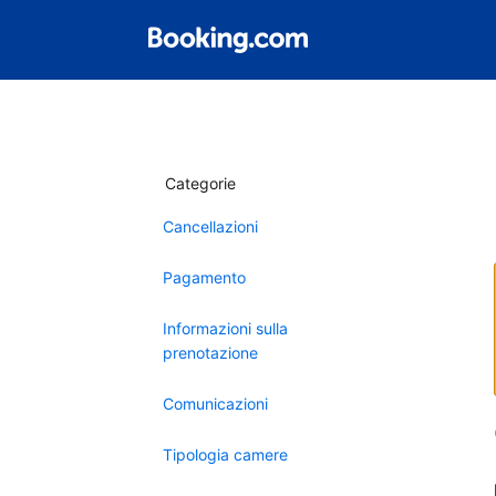
Categorie
Cancellazioni
Pagamento
Informazioni sulla
prenotazione
Comunicazioni
Tipologia camere