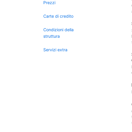
Prezzi
Carte di credito
Condizioni della
struttura
Servizi extra