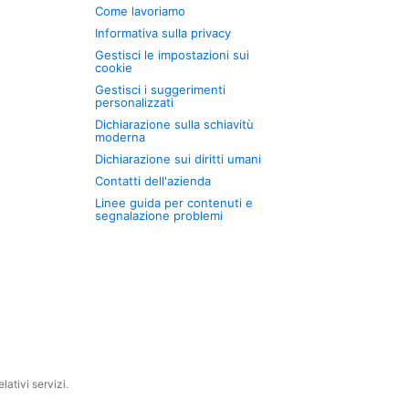
Come lavoriamo
Informativa sulla privacy
Gestisci le impostazioni sui
cookie
Gestisci i suggerimenti
personalizzati
Dichiarazione sulla schiavitù
moderna
Dichiarazione sui diritti umani
Contatti dell'azienda
Linee guida per contenuti e
segnalazione problemi
ativi servizi.