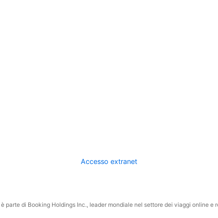
Accesso extranet
 parte di Booking Holdings Inc., leader mondiale nel settore dei viaggi online e rel