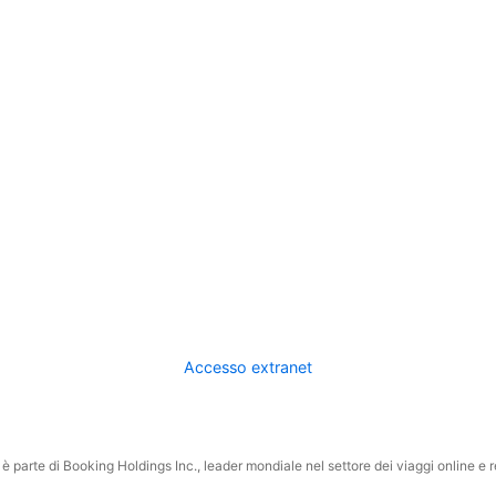
Accesso extranet
 parte di Booking Holdings Inc., leader mondiale nel settore dei viaggi online e rel