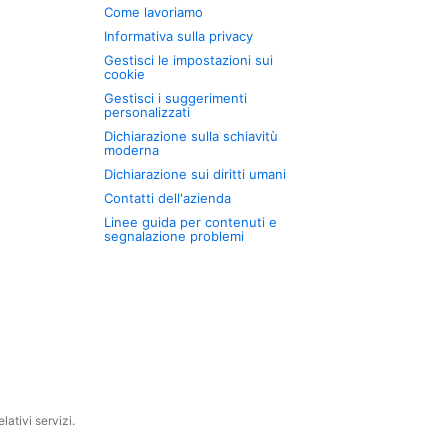
Come lavoriamo
Informativa sulla privacy
Gestisci le impostazioni sui
cookie
Gestisci i suggerimenti
personalizzati
Dichiarazione sulla schiavitù
moderna
Dichiarazione sui diritti umani
Contatti dell'azienda
Linee guida per contenuti e
segnalazione problemi
ativi servizi.