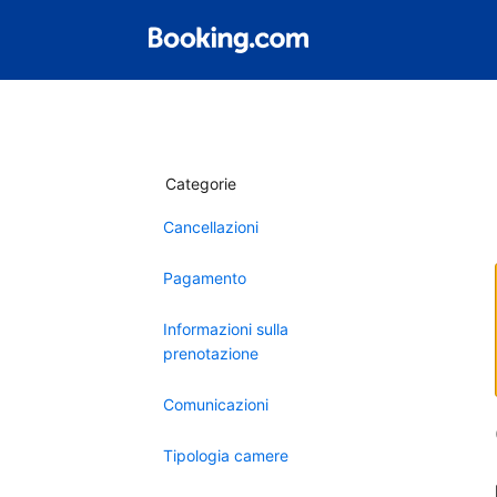
Categorie
Cancellazioni
Pagamento
Informazioni sulla
prenotazione
Comunicazioni
Tipologia camere