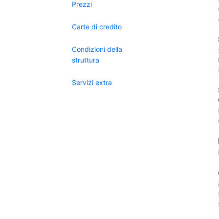
Prezzi
Carte di credito
Condizioni della
struttura
Servizi extra