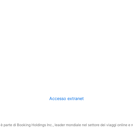
Accesso extranet
 parte di Booking Holdings Inc., leader mondiale nel settore dei viaggi online e rel