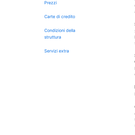
Prezzi
Carte di credito
Condizioni della
struttura
Servizi extra