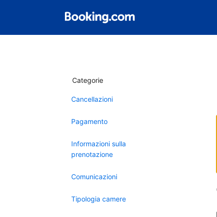
Categorie
Cancellazioni
Pagamento
Informazioni sulla
prenotazione
Comunicazioni
Tipologia camere