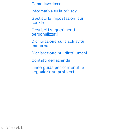
Come lavoriamo
Informativa sulla privacy
Gestisci le impostazioni sui
cookie
Gestisci i suggerimenti
personalizzati
Dichiarazione sulla schiavitù
moderna
Dichiarazione sui diritti umani
Contatti dell'azienda
Linee guida per contenuti e
segnalazione problemi
ativi servizi.