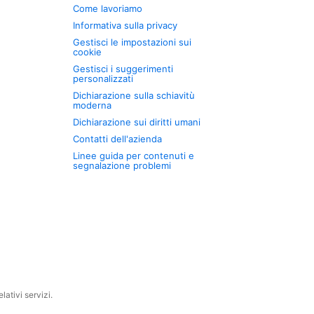
Come lavoriamo
Informativa sulla privacy
Gestisci le impostazioni sui
cookie
Gestisci i suggerimenti
personalizzati
Dichiarazione sulla schiavitù
moderna
Dichiarazione sui diritti umani
Contatti dell'azienda
Linee guida per contenuti e
segnalazione problemi
ativi servizi.