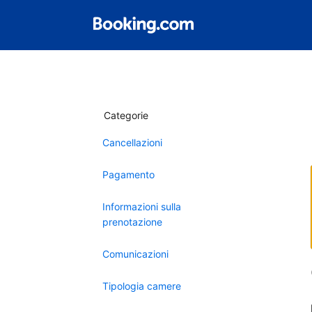
Categorie
Cancellazioni
Pagamento
Informazioni sulla
prenotazione
Comunicazioni
Tipologia camere