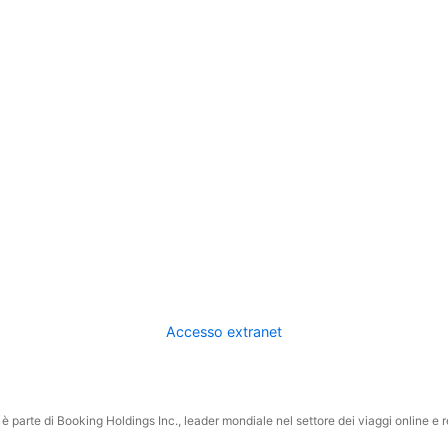
Accesso extranet
 parte di Booking Holdings Inc., leader mondiale nel settore dei viaggi online e rel