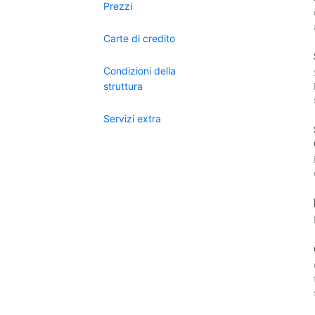
Prezzi
Carte di credito
Condizioni della
struttura
Servizi extra